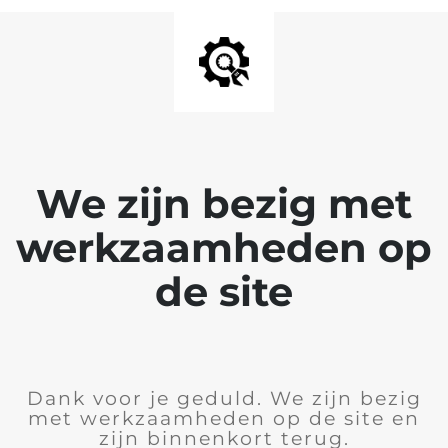
We zijn bezig met
werkzaamheden op
de site
Dank voor je geduld. We zijn bezig
met werkzaamheden op de site en
zijn binnenkort terug.