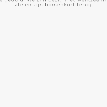
site en zijn binnenkort terug.