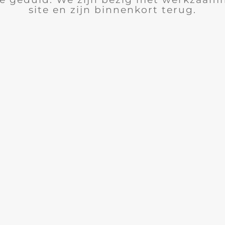
site en zijn binnenkort terug.