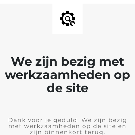
We zijn bezig met
werkzaamheden op
de site
Dank voor je geduld. We zijn bezig
met werkzaamheden op de site en
zijn binnenkort terug.