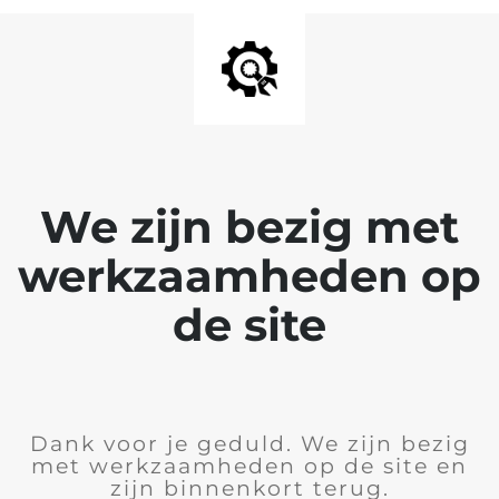
We zijn bezig met
werkzaamheden op
de site
Dank voor je geduld. We zijn bezig
met werkzaamheden op de site en
zijn binnenkort terug.