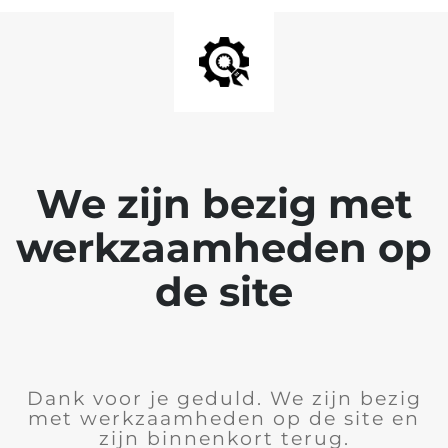
We zijn bezig met
werkzaamheden op
de site
Dank voor je geduld. We zijn bezig
met werkzaamheden op de site en
zijn binnenkort terug.