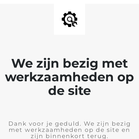
We zijn bezig met
werkzaamheden op
de site
Dank voor je geduld. We zijn bezig
met werkzaamheden op de site en
zijn binnenkort terug.