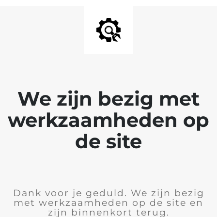
We zijn bezig met
werkzaamheden op
de site
Dank voor je geduld. We zijn bezig
met werkzaamheden op de site en
zijn binnenkort terug.