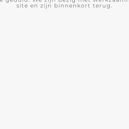
site en zijn binnenkort terug.