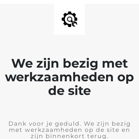
We zijn bezig met
werkzaamheden op
de site
Dank voor je geduld. We zijn bezig
met werkzaamheden op de site en
zijn binnenkort terug.