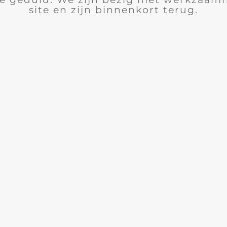
site en zijn binnenkort terug.