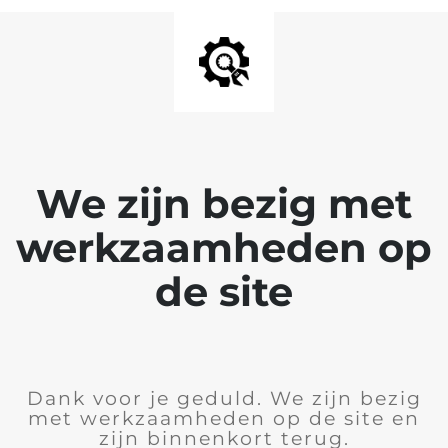
We zijn bezig met
werkzaamheden op
de site
Dank voor je geduld. We zijn bezig
met werkzaamheden op de site en
zijn binnenkort terug.