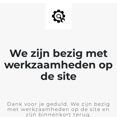
We zijn bezig met
werkzaamheden op
de site
Dank voor je geduld. We zijn bezig
met werkzaamheden op de site en
zijn binnenkort terug.