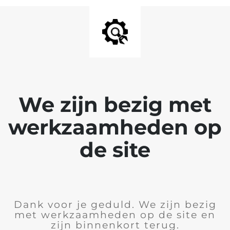
We zijn bezig met
werkzaamheden op
de site
Dank voor je geduld. We zijn bezig
met werkzaamheden op de site en
zijn binnenkort terug.