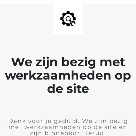
We zijn bezig met
werkzaamheden op
de site
Dank voor je geduld. We zijn bezig
met werkzaamheden op de site en
zijn binnenkort terug.