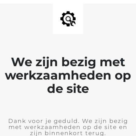
We zijn bezig met
werkzaamheden op
de site
Dank voor je geduld. We zijn bezig
met werkzaamheden op de site en
zijn binnenkort terug.