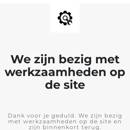
We zijn bezig met
werkzaamheden op
de site
Dank voor je geduld. We zijn bezig
met werkzaamheden op de site en
zijn binnenkort terug.