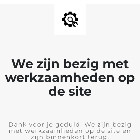
We zijn bezig met
werkzaamheden op
de site
Dank voor je geduld. We zijn bezig
met werkzaamheden op de site en
zijn binnenkort terug.