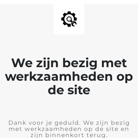
We zijn bezig met
werkzaamheden op
de site
Dank voor je geduld. We zijn bezig
met werkzaamheden op de site en
zijn binnenkort terug.