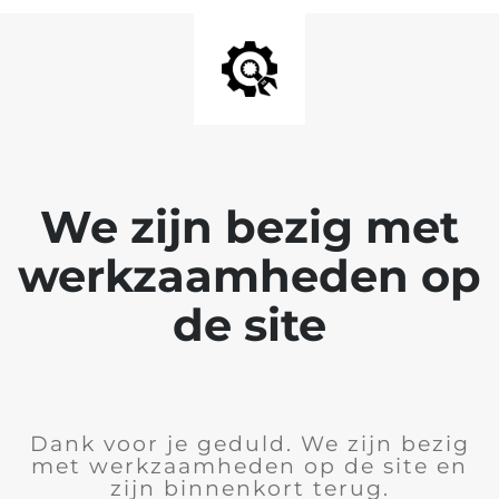
We zijn bezig met
werkzaamheden op
de site
Dank voor je geduld. We zijn bezig
met werkzaamheden op de site en
zijn binnenkort terug.