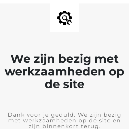
We zijn bezig met
werkzaamheden op
de site
Dank voor je geduld. We zijn bezig
met werkzaamheden op de site en
zijn binnenkort terug.