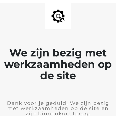
We zijn bezig met
werkzaamheden op
de site
Dank voor je geduld. We zijn bezig
met werkzaamheden op de site en
zijn binnenkort terug.