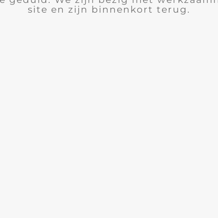
site en zijn binnenkort terug.