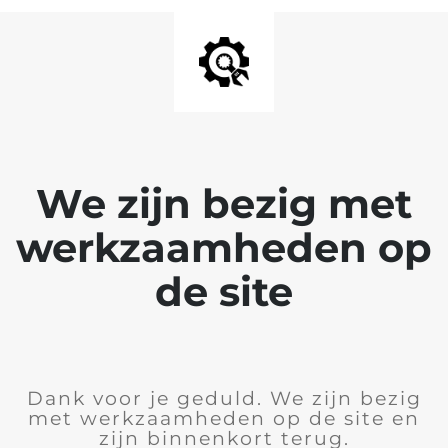
We zijn bezig met
werkzaamheden op
de site
Dank voor je geduld. We zijn bezig
met werkzaamheden op de site en
zijn binnenkort terug.