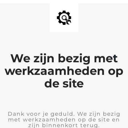
We zijn bezig met
werkzaamheden op
de site
Dank voor je geduld. We zijn bezig
met werkzaamheden op de site en
zijn binnenkort terug.