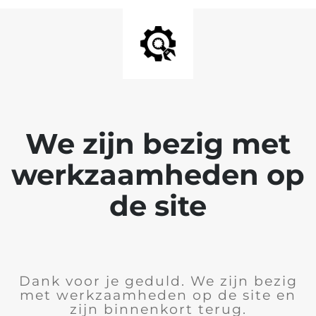
We zijn bezig met
werkzaamheden op
de site
Dank voor je geduld. We zijn bezig
met werkzaamheden op de site en
zijn binnenkort terug.