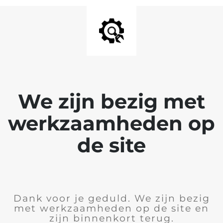
We zijn bezig met
werkzaamheden op
de site
Dank voor je geduld. We zijn bezig
met werkzaamheden op de site en
zijn binnenkort terug.